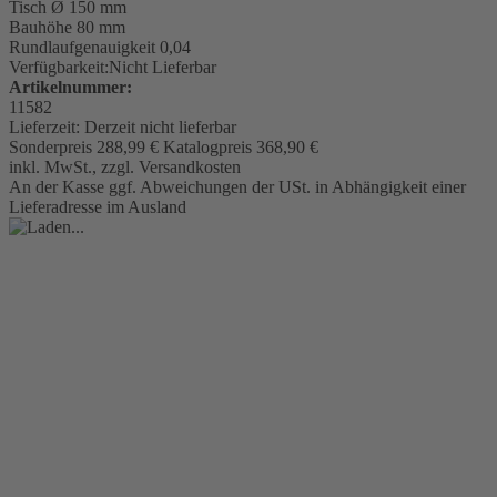
Tisch
Ø 150 mm
Bauhöhe 80 mm
Rundlaufgenauigkeit
0,04
Verfügbarkeit:
Nicht Lieferbar
Artikelnummer:
11582
Lieferzeit:
Derzeit nicht lieferbar
Sonderpreis
288,99 €
Katalogpreis
368,90 €
inkl. MwSt., zzgl. Versandkosten
An der Kasse ggf. Abweichungen der USt. in Abhängigkeit einer
Lieferadresse im Ausland