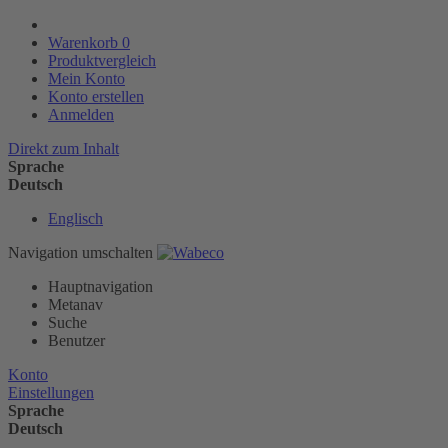
Warenkorb
0
Produktvergleich
Mein Konto
Konto erstellen
Anmelden
Direkt zum Inhalt
Sprache
Deutsch
Englisch
Navigation umschalten
Hauptnavigation
Metanav
Suche
Benutzer
Konto
Einstellungen
Sprache
Deutsch