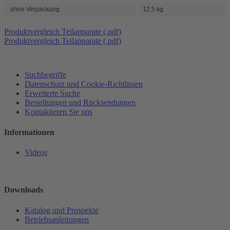
ohne Verpackung
12,5 kg
Produktvergleich Teilapparate (.pdf)
Produktvergleich Teilapparate (.pdf)
Suchbegriffe
Datenschutz und Cookie-Richtlinien
Erweiterte Suche
Bestellungen und Rücksendungen
Kontaktieren Sie uns
Informationen
Videos
Downloads
Katalog und Prospekte
Betriebsanleitungen