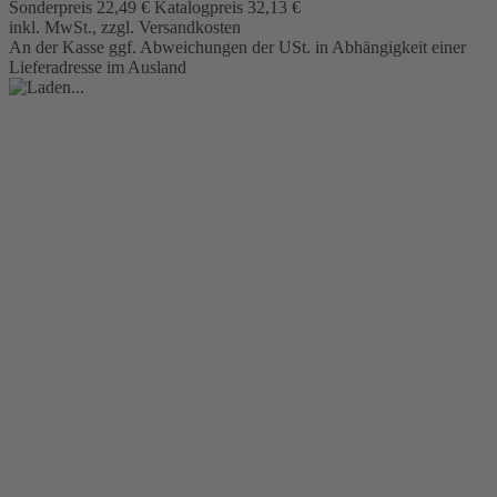
Sonderpreis
22,49 €
Katalogpreis
32,13 €
inkl. MwSt., zzgl. Versandkosten
An der Kasse ggf. Abweichungen der USt. in Abhängigkeit einer
Lieferadresse im Ausland