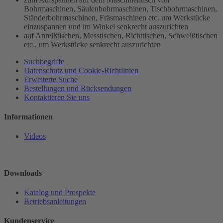
Bohrmaschinen, Säulenbohrmaschinen, Tischbohrmaschinen,
Ständerbohrmaschinen, Fräsmaschinen etc. um Werkstücke
einzuspannen und im Winkel senkrecht auszurichten
auf Anreißtischen, Messtischen, Richttischen, Schweißtischen
etc., um Werkstücke senkrecht auszurichten
Suchbegriffe
Datenschutz und Cookie-Richtlinien
Erweiterte Suche
Bestellungen und Rücksendungen
Kontaktieren Sie uns
Informationen
Videos
Downloads
Katalog und Prospekte
Betriebsanleitungen
Kundenservice