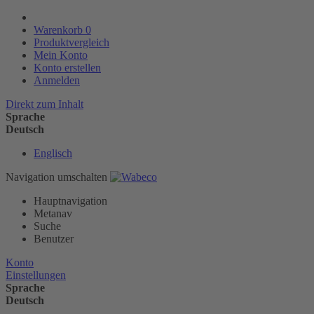
Warenkorb
0
Produktvergleich
Mein Konto
Konto erstellen
Anmelden
Direkt zum Inhalt
Sprache
Deutsch
Englisch
Navigation umschalten
Hauptnavigation
Metanav
Suche
Benutzer
Konto
Einstellungen
Sprache
Deutsch