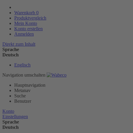
Warenkorb
0
Produktvergleich
Mein Konto
Konto erstellen
Anmelden
Direkt zum Inhalt
Sprache
Deutsch
Englisch
Navigation umschalten
Hauptnavigation
Metanav
Suche
Benutzer
Konto
Einstellungen
Sprache
Deutsch