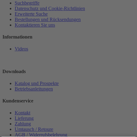
Suchbegriffe
Datenschutz und Cookie-Richtlinien
Erweiterte Suche
Bestellungen und Rücksendungen
Kontaktieren Sie uns
Informationen
Videos
Downloads
Katalog und Prospekte
Betriebsanleitungen
Kundenservice
Kontakt
Lieferung
Zahlung
Umtausch / Retoure
AGB / Widerrufsbelehrung