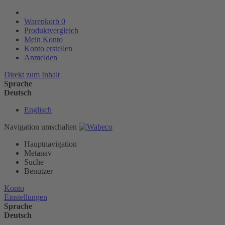
Warenkorb
0
Produktvergleich
Mein Konto
Konto erstellen
Anmelden
Direkt zum Inhalt
Sprache
Deutsch
Englisch
Navigation umschalten
Hauptnavigation
Metanav
Suche
Benutzer
Konto
Einstellungen
Sprache
Deutsch