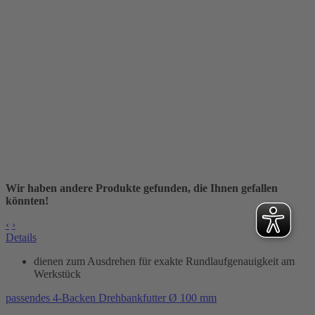
Wir haben andere Produkte gefunden, die Ihnen gefallen
könnten!
‹
›
Details
dienen zum Ausdrehen für exakte Rundlaufgenauigkeit am
Werkstück
passendes 4-Backen Drehbankfutter Ø 100 mm