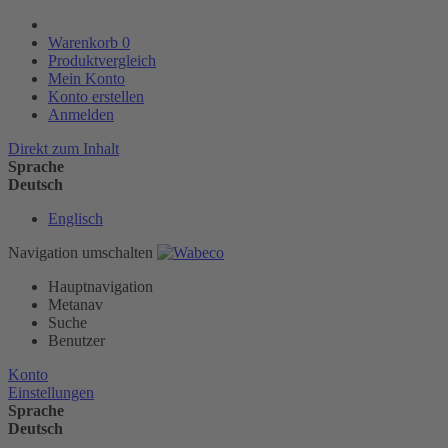
Warenkorb
0
Produktvergleich
Mein Konto
Konto erstellen
Anmelden
Direkt zum Inhalt
Sprache
Deutsch
Englisch
Navigation umschalten
Hauptnavigation
Metanav
Suche
Benutzer
Konto
Einstellungen
Sprache
Deutsch