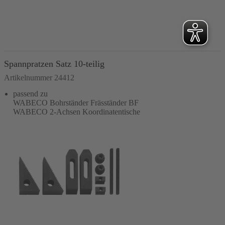
In den Warenkorb
Spannpratzen Satz 10-teilig
Artikelnummer 24412
passend zu
WABECO Bohrständer Fräsständer BF
WABECO 2-Achsen Koordinatentische