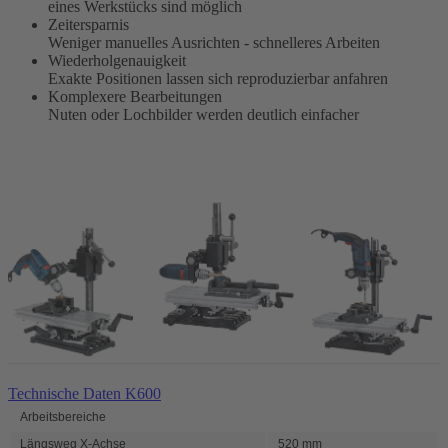
eines Werkstücks sind möglich
Zeitersparnis
Weniger manuelles Ausrichten - schnelleres Arbeiten
Wiederholgenauigkeit
Exakte Positionen lassen sich reproduzierbar anfahren
Komplexere Bearbeitungen
Nuten oder Lochbilder werden deutlich einfacher
Technische Daten K600
Arbeitsbereiche
Längsweg X-Achse
520 mm