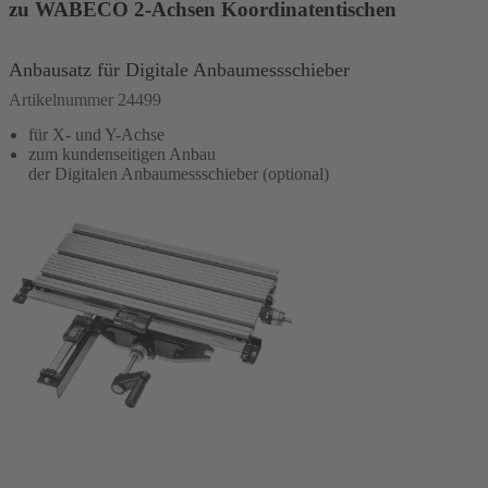
zu WABECO 2-Achsen Koordinatentischen
Anbausatz für Digitale Anbaumessschieber
Artikelnummer 24499
für X- und Y-Achse
zum kundenseitigen Anbau
der Digitalen Anbaumessschieber (optional)
In den Warenkorb