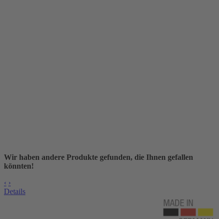
Wir haben andere Produkte gefunden, die Ihnen gefallen
könnten!
‹
›
Details