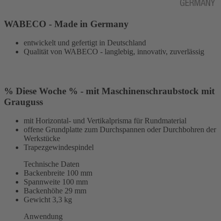
WABECO - Made in Germany
entwickelt und gefertigt in Deutschland
Qualität von WABECO - langlebig, innovativ, zuverlässig
% Diese Woche % - mit Maschinenschraubstock mit
Grauguss
mit Horizontal- und Vertikalprisma für Rundmaterial
offene Grundplatte zum Durchspannen oder Durchbohren der
Werkstücke
Trapezgewindespindel
Technische Daten
Backenbreite 100 mm
Spannweite 100 mm
Backenhöhe 29 mm
Gewicht 3,3 kg
Anwendung