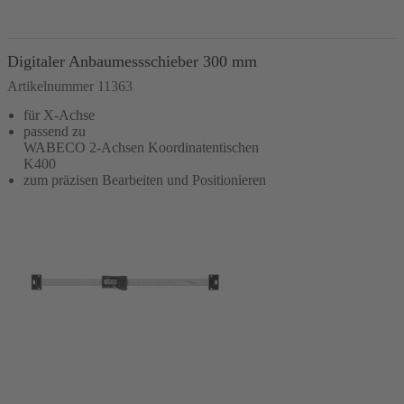
In den Warenkorb
Digitaler Anbaumessschieber 300 mm
Artikelnummer 11363
für X-Achse
passend zu
WABECO 2-Achsen Koordinatentischen
K400
zum präzisen Bearbeiten und Positionieren