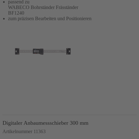
passend zu
WABECO Bohrständer Fräsständer
BF1240
zum präzisen Bearbeiten und Positionieren
In den Warenkorb
Digitaler Anbaumessschieber 300 mm
Artikelnummer 11363