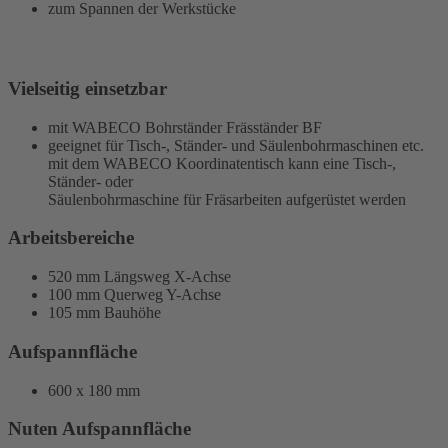
zum Spannen der Werkstücke
Vielseitig einsetzbar
mit WABECO Bohrständer Fräsständer BF
geeignet für Tisch-, Ständer- und Säulenbohrmaschinen etc.
mit dem WABECO Koordinatentisch kann eine Tisch-,
Ständer- oder
Säulenbohrmaschine für Fräsarbeiten aufgerüstet werden
Arbeitsbereiche
520 mm Längsweg X-Achse
100 mm Querweg Y-Achse
105 mm Bauhöhe
Aufspannfläche
600 x 180 mm
Nuten Aufspannfläche