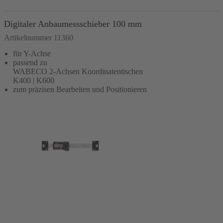
Digitaler Anbaumessschieber 100 mm
Artikelnummer 11360
für Y-Achse
passend zu
WABECO 2-Achsen Koordinatentischen
K400 | K600
zum präzisen Bearbeiten und Positionieren