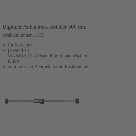
In den Warenkorb
Digitaler Anbaumessschieber 500 mm
Artikelnummer 11365
für X-Achse
passend zu
WABECO 2-Achsen Koordinatentischen
K600
zum präzisen Bearbeiten und Positionieren