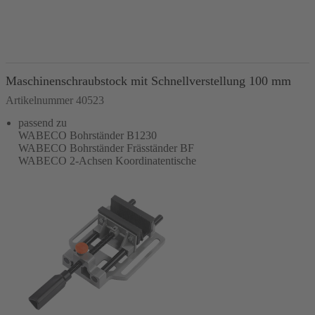
In den Warenkorb
Maschinenschraubstock mit Schnellverstellung 100 mm
Artikelnummer 40523
passend zu
WABECO Bohrständer B1230
WABECO Bohrständer Fräsständer BF
WABECO 2-Achsen Koordinatentische