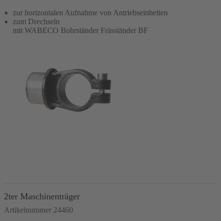
zur horizontalen Aufnahme von Antriebseinheiten
zum Drechseln
mit WABECO Bohrständer Fräsständer BF
In den Warenkorb
2ter Maschinenträger
Artikelnummer 24460