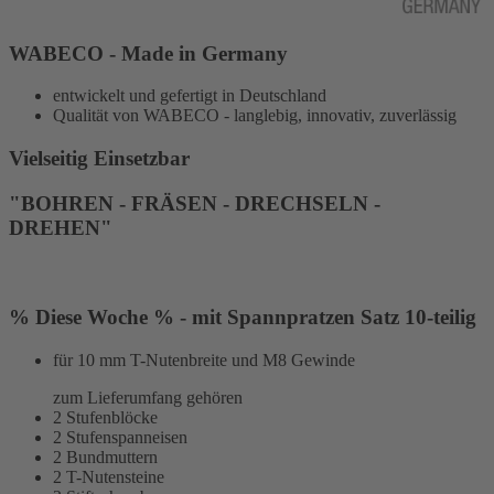
WABECO - Made in Germany
entwickelt und gefertigt in Deutschland
Qualität von WABECO - langlebig, innovativ, zuverlässig
Vielseitig Einsetzbar
"BOHREN - FRÄSEN - DRECHSELN -
DREHEN"
% Diese Woche % - mit Spannpratzen Satz 10-teilig
für 10 mm T-Nutenbreite und M8 Gewinde
zum Lieferumfang gehören
2 Stufenblöcke
2 Stufenspanneisen
2 Bundmuttern
2 T-Nutensteine