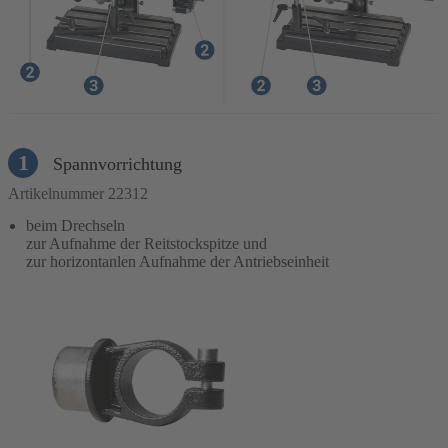
1
Spannvorrichtung
Artikelnummer 22312
beim Drechseln
zur Aufnahme der Reitstockspitze und
zur horizontanlen Aufnahme der Antriebseinheit