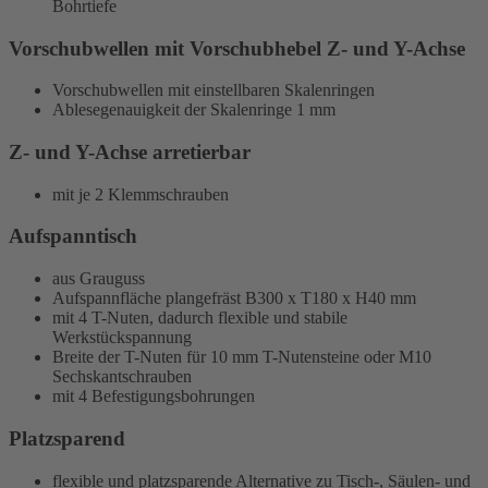
Bohrtiefe
Vorschubwellen mit Vorschubhebel Z- und Y-Achse
Vorschubwellen mit einstellbaren Skalenringen
Ablesegenauigkeit der Skalenringe 1 mm
Z- und Y-Achse arretierbar
mit je 2 Klemmschrauben
Aufspanntisch
aus Grauguss
Aufspannfläche plangefräst B300 x T180 x H40 mm
mit 4 T-Nuten, dadurch flexible und stabile
Werkstückspannung
Breite der T-Nuten für 10 mm T-Nutensteine oder M10
Sechskantschrauben
mit 4 Befestigungsbohrungen
Platzsparend
flexible und platzsparende Alternative zu Tisch-, Säulen- und