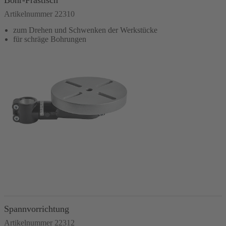
Bohr-Frästisch
Artikelnummer 22310
zum Drehen und Schwenken der Werkstücke
für schräge Bohrungen
In den Warenkorb
Spannvorrichtung
Artikelnummer 22312