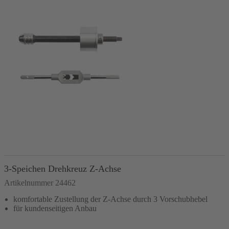
In den Warenkorb
3-Speichen Drehkreuz Z-Achse
Artikelnummer 24462
komfortable Zustellung der Z-Achse durch 3 Vorschubhebel
für kundenseitigen Anbau