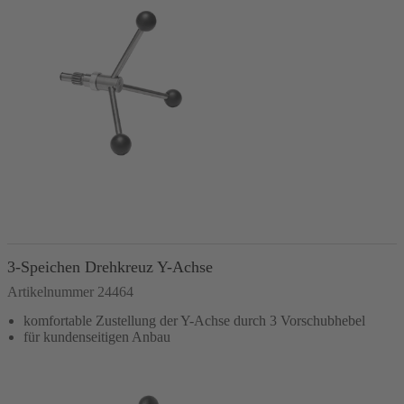
In den Warenkorb
3-Speichen Drehkreuz Y-Achse
Artikelnummer 24464
komfortable Zustellung der Y-Achse durch 3 Vorschubhebel
für kundenseitigen Anbau