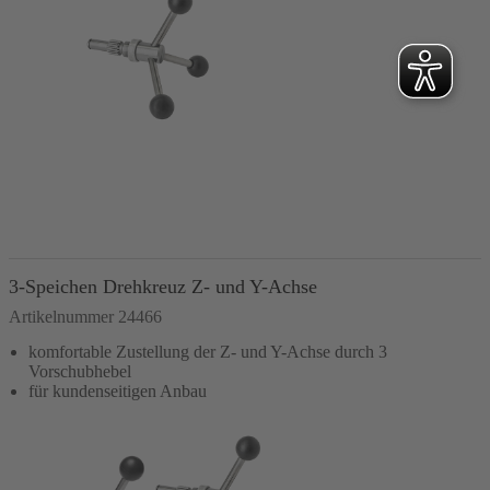
In den Warenkorb
3-Speichen Drehkreuz Z- und Y-Achse
Artikelnummer 24466
komfortable Zustellung der Z- und Y-Achse durch 3
Vorschubhebel
für kundenseitigen Anbau