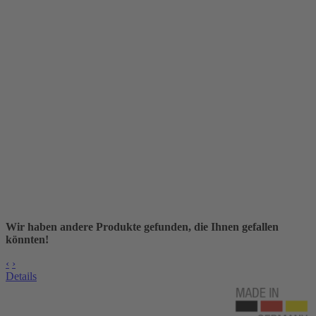
Wir haben andere Produkte gefunden, die Ihnen gefallen
könnten!
‹
›
Details