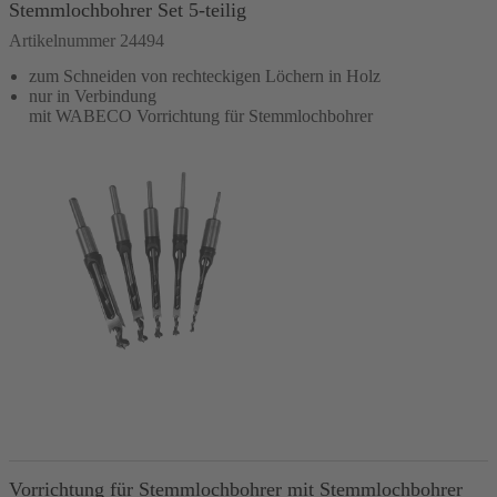
Stemmlochbohrer Set 5-teilig
Artikelnummer 24494
zum Schneiden von rechteckigen Löchern in Holz
nur in Verbindung
mit WABECO Vorrichtung für Stemmlochbohrer
In den Warenkorb
Vorrichtung für Stemmlochbohrer mit Stemmlochbohrer