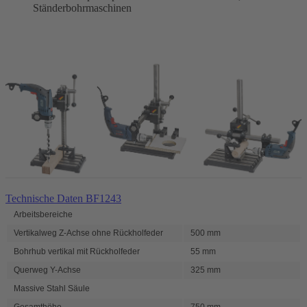
Ständerbohrmaschinen
Technische Daten BF1243
Arbeitsbereiche
Vertikalweg Z-Achse ohne Rückholfeder
500 mm
Bohrhub vertikal mit Rückholfeder
55 mm
Querweg Y-Achse
325 mm
Massive Stahl Säule