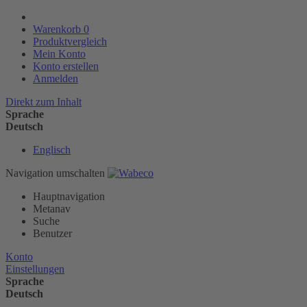
Warenkorb
0
Produktvergleich
Mein Konto
Konto erstellen
Anmelden
Direkt zum Inhalt
Sprache
Deutsch
Englisch
Navigation umschalten
Hauptnavigation
Metanav
Suche
Benutzer
Konto
Einstellungen
Sprache
Deutsch