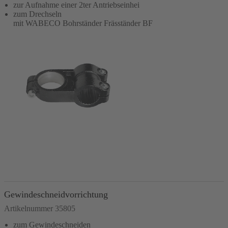
zur Aufnahme einer 2ter Antriebseinhei
zum Drechseln
mit WABECO Bohrständer Fräsständer BF
In den Warenkorb
Gewindeschneidvorrichtung
Artikelnummer 35805
zum Gewindeschneiden