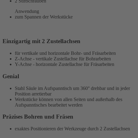
2 Stiftschrauben
Anwendung
zum Spannen der Werkstücke
Einzigartig mit 2 Zustellachsen
für
vertikale und horizontale Bohr- und Fräsarbeiten
Z-Achse - vertikale Zustellachse für Bohrarbeiten
Y-Achse - horizontale Zustellachse für Fräsarbeiten
Genial
Stahl Säule im Aufspanntisch um 360° drehbar und in jeder
Position arretierbar
Werkstücke können von allen Seiten und außerhalb des
Aufspanntisches bearbeitet werden
Präzises Bohren und Fräsen
exaktes Positionieren der Werkzeuge durch 2 Zustellachsen