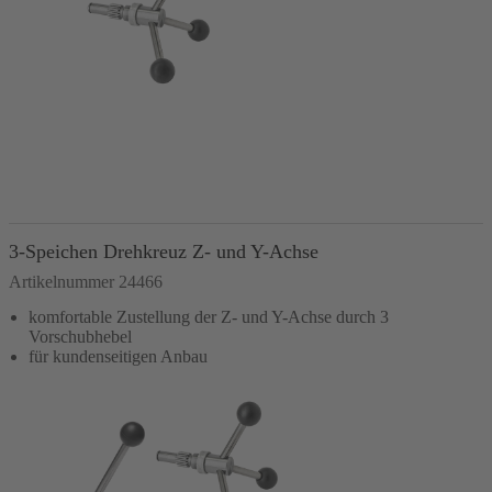
In den Warenkorb
3-Speichen Drehkreuz Z- und Y-Achse
Artikelnummer 24466
komfortable Zustellung der Z- und Y-Achse durch 3
Vorschubhebel
für kundenseitigen Anbau