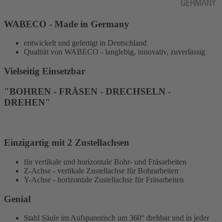
WABECO - Made in Germany
entwickelt und gefertigt in Deutschland
Qualität von WABECO - langlebig, innovativ, zuverlässig
Vielseitig Einsetzbar
"BOHREN - FRÄSEN - DRECHSELN -
DREHEN"
Einzigartig mit 2 Zustellachsen
für
vertikale und horizontale Bohr- und Fräsarbeiten
Z-Achse - vertikale Zustellachse für Bohrarbeiten
Y-Achse - horizontale Zustellachse für Fräsarbeiten
Genial
Stahl Säule im Aufspanntisch um 360° drehbar und in jeder