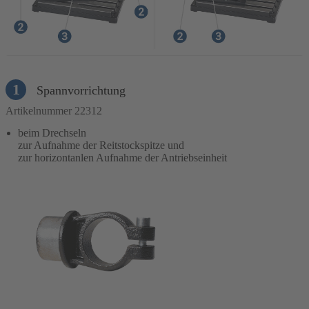
1
Spannvorrichtung
Artikelnummer 22312
beim Drechseln
zur Aufnahme der Reitstockspitze und
zur horizontanlen Aufnahme der Antriebseinheit