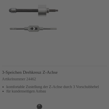
In den Warenkorb
3-Speichen Drehkreuz Z-Achse
Artikelnummer 24462
komfortable Zustellung der Z-Achse durch 3 Vorschubhebel
für kundenseitigen Anbau