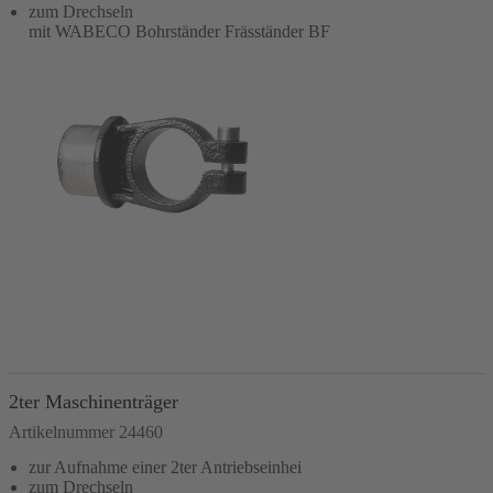
zum Drechseln
mit WABECO Bohrständer Fräsständer BF
In den Warenkorb
2ter Maschinenträger
Artikelnummer 24460
zur Aufnahme einer 2ter Antriebseinhei
zum Drechseln