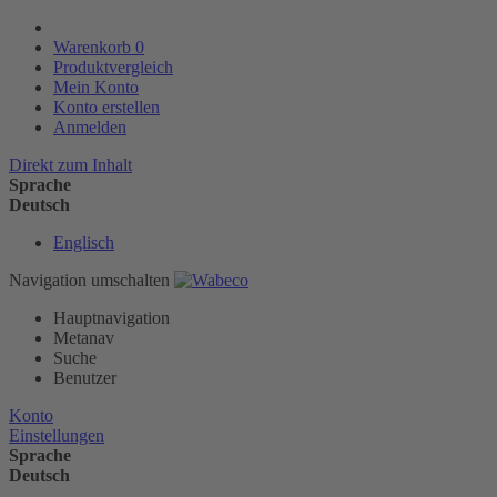
Warenkorb
0
Produktvergleich
Mein Konto
Konto erstellen
Anmelden
Direkt zum Inhalt
Sprache
Deutsch
Englisch
Navigation umschalten
Hauptnavigation
Metanav
Suche
Benutzer
Konto
Einstellungen
Sprache
Deutsch