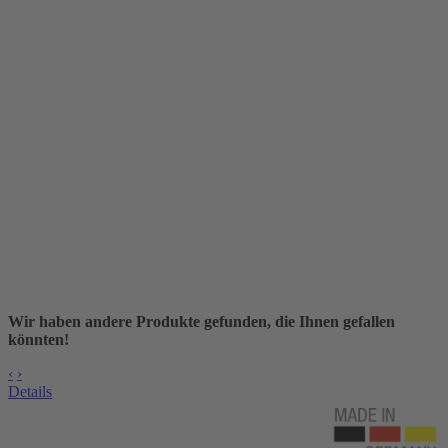
Wir haben andere Produkte gefunden, die Ihnen gefallen
könnten!
‹
›
Details