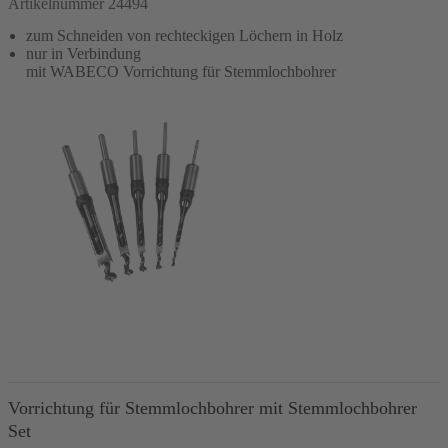
Artikelnummer 24494
zum Schneiden von rechteckigen Löchern in Holz
nur in Verbindung
mit WABECO Vorrichtung für Stemmlochbohrer
In den Warenkorb
Vorrichtung für Stemmlochbohrer mit Stemmlochbohrer
Set