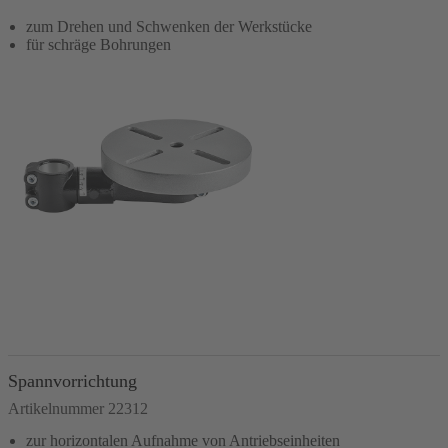
zum Drehen und Schwenken der Werkstücke
für schräge Bohrungen
In den Warenkorb
Spannvorrichtung
Artikelnummer 22312
zur horizontalen Aufnahme von Antriebseinheiten