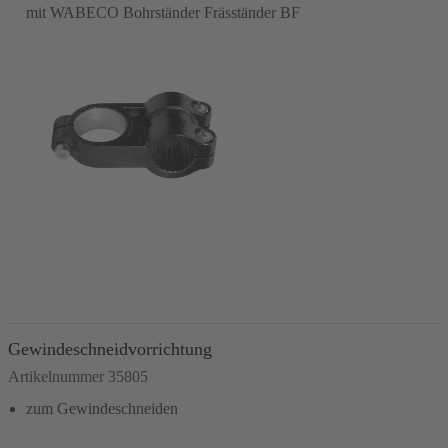
mit WABECO Bohrständer Fräsständer BF
In den Warenkorb
Gewindeschneidvorrichtung
Artikelnummer 35805
zum Gewindeschneiden