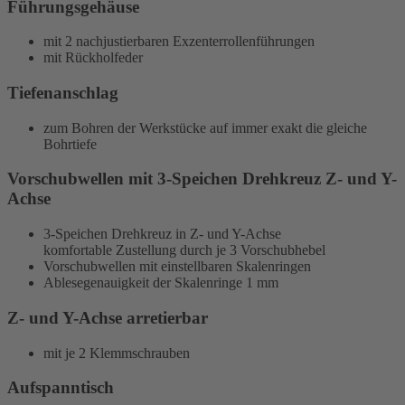
Führungsgehäuse
mit 2 nachjustierbaren Exzenterrollenführungen
mit Rückholfeder
Tiefenanschlag
zum Bohren der Werkstücke auf immer exakt die gleiche
Bohrtiefe
Vorschubwellen mit 3-Speichen Drehkreuz Z- und Y-
Achse
3-Speichen Drehkreuz in Z- und Y-Achse
komfortable Zustellung durch je 3 Vorschubhebel
Vorschubwellen mit einstellbaren Skalenringen
Ablesegenauigkeit der Skalenringe 1 mm
Z- und Y-Achse arretierbar
mit je 2 Klemmschrauben
Aufspanntisch