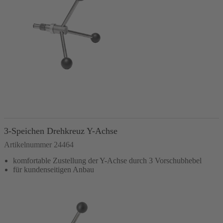
In den Warenkorb
3-Speichen Drehkreuz Y-Achse
Artikelnummer 24464
komfortable Zustellung der Y-Achse durch 3 Vorschubhebel
für kundenseitigen Anbau