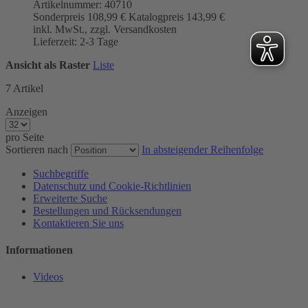
Artikelnummer: 40710
Sonderpreis
108,99 €
Katalogpreis
143,99 €
inkl. MwSt., zzgl. Versandkosten
Lieferzeit: 2-3 Tage
Ansicht als
Raster
Liste
7
Artikel
Anzeigen
pro Seite
Sortieren nach
In absteigender Reihenfolge
Suchbegriffe
Datenschutz und Cookie-Richtlinien
Erweiterte Suche
Bestellungen und Rücksendungen
Kontaktieren Sie uns
Informationen
Videos