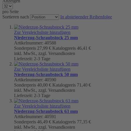
Anzeigen
pro Seite
Sortieren nach
In absteigender Reihenfolge
Zur Vergleichsliste hinzufügen
Niederzug-Schraubstock 25 mm
Artikelnummer: 40588
Sonderpreis
27,99 €
Katalogpreis
46,41 €
inkl. MwSt., zzgl. Versandkosten
Lieferzeit: 2-3 Tage
Zur Vergleichsliste hinzufügen
Niederzug-Schraubstock 50 mm
Artikelnummer: 40590
Sonderpreis
40,00 €
Katalogpreis
71,40 €
inkl. MwSt., zzgl. Versandkosten
Lieferzeit: 2-3 Tage
Zur Vergleichsliste hinzufügen
Niederzug-Schraubstock 63 mm
Artikelnummer: 40591
Sonderpreis
46,49 €
Katalogpreis
77,35 €
inkl. MwSt., zzgl. Versandkosten