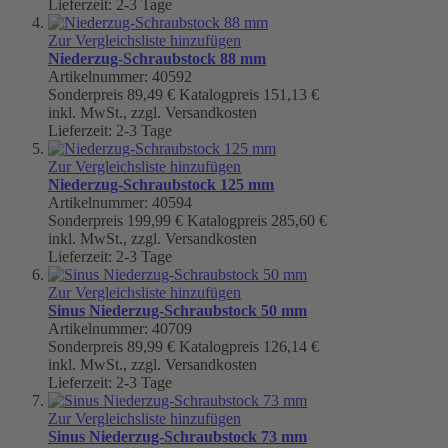
Lieferzeit: 2-3 Tage
Zur Vergleichsliste hinzufügen
Niederzug-Schraubstock 88 mm
Artikelnummer: 40592
Sonderpreis
89,49 €
Katalogpreis
151,13 €
inkl. MwSt., zzgl. Versandkosten
Lieferzeit: 2-3 Tage
Zur Vergleichsliste hinzufügen
Niederzug-Schraubstock 125 mm
Artikelnummer: 40594
Sonderpreis
199,99 €
Katalogpreis
285,60 €
inkl. MwSt., zzgl. Versandkosten
Lieferzeit: 2-3 Tage
Zur Vergleichsliste hinzufügen
Sinus Niederzug-Schraubstock 50 mm
Artikelnummer: 40709
Sonderpreis
89,99 €
Katalogpreis
126,14 €
inkl. MwSt., zzgl. Versandkosten
Lieferzeit: 2-3 Tage
Zur Vergleichsliste hinzufügen
Sinus Niederzug-Schraubstock 73 mm