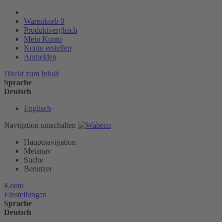
Warenkorb
0
Produktvergleich
Mein Konto
Konto erstellen
Anmelden
Direkt zum Inhalt
Sprache
Deutsch
Englisch
Navigation umschalten
Hauptnavigation
Metanav
Suche
Benutzer
Konto
Einstellungen
Sprache
Deutsch