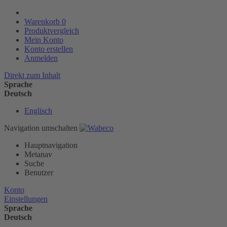
Warenkorb
0
Produktvergleich
Mein Konto
Konto erstellen
Anmelden
Direkt zum Inhalt
Sprache
Deutsch
Englisch
Navigation umschalten
Hauptnavigation
Metanav
Suche
Benutzer
Konto
Einstellungen
Sprache
Deutsch