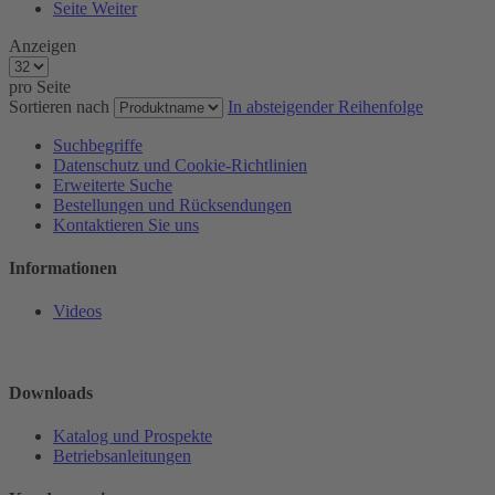
Seite
Weiter
Anzeigen
pro Seite
Sortieren nach
In absteigender Reihenfolge
Suchbegriffe
Datenschutz und Cookie-Richtlinien
Erweiterte Suche
Bestellungen und Rücksendungen
Kontaktieren Sie uns
Informationen
Videos
Downloads
Katalog und Prospekte
Betriebsanleitungen