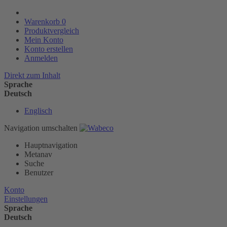
Warenkorb
0
Produktvergleich
Mein Konto
Konto erstellen
Anmelden
Direkt zum Inhalt
Sprache
Deutsch
Englisch
Navigation umschalten
Hauptnavigation
Metanav
Suche
Benutzer
Konto
Einstellungen
Sprache
Deutsch