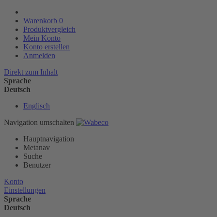
Warenkorb
0
Produktvergleich
Mein Konto
Konto erstellen
Anmelden
Direkt zum Inhalt
Sprache
Deutsch
Englisch
Navigation umschalten
Hauptnavigation
Metanav
Suche
Benutzer
Konto
Einstellungen
Sprache
Deutsch