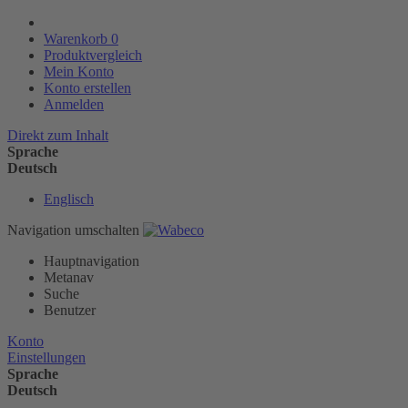
Warenkorb
0
Produktvergleich
Mein Konto
Konto erstellen
Anmelden
Direkt zum Inhalt
Sprache
Deutsch
Englisch
Navigation umschalten
Hauptnavigation
Metanav
Suche
Benutzer
Konto
Einstellungen
Sprache
Deutsch