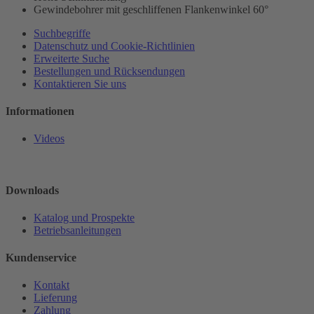
Gewindebohrer mit geschliffenen Flankenwinkel 60°
Suchbegriffe
Datenschutz und Cookie-Richtlinien
Erweiterte Suche
Bestellungen und Rücksendungen
Kontaktieren Sie uns
Informationen
Videos
Downloads
Katalog und Prospekte
Betriebsanleitungen
Kundenservice
Kontakt
Lieferung
Zahlung