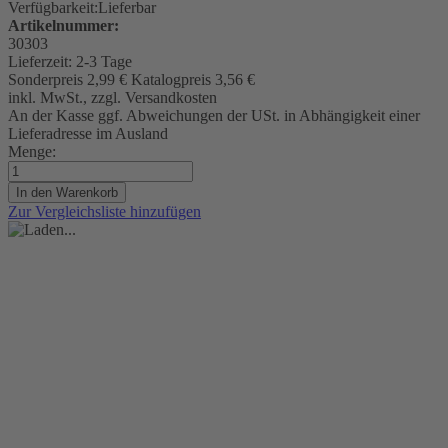
Verfügbarkeit:
Lieferbar
Artikelnummer:
30303
Lieferzeit:
2-3 Tage
Sonderpreis
2,99 €
Katalogpreis
3,56 €
inkl. MwSt., zzgl. Versandkosten
An der Kasse ggf. Abweichungen der USt. in Abhängigkeit einer
Lieferadresse im Ausland
Menge:
In den Warenkorb
Zur Vergleichsliste hinzufügen