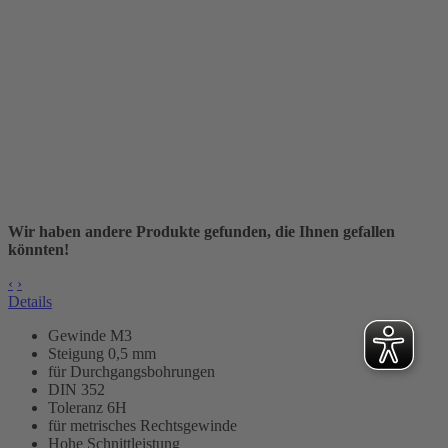
Wir haben andere Produkte gefunden, die Ihnen gefallen
könnten!
‹
›
Details
Gewinde M3
Steigung 0,5 mm
für Durchgangsbohrungen
DIN 352
Toleranz 6H
für metrisches Rechtsgewinde
Hohe Schnittleistung