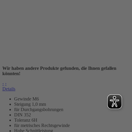
Wir haben andere Produkte gefunden, die Ihnen gefallen
könnten!
‹
›
Details
Gewinde M6
Steigung 1,0 mm
für Durchgangsbohrungen
DIN 352
Toleranz 6H
für metrisches Rechtsgewinde
Hohe Schnittleistung