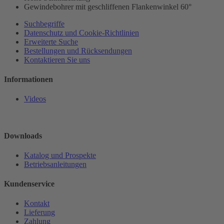
Gewindebohrer mit geschliffenen Flankenwinkel 60°
Suchbegriffe
Datenschutz und Cookie-Richtlinien
Erweiterte Suche
Bestellungen und Rücksendungen
Kontaktieren Sie uns
Informationen
Videos
Downloads
Katalog und Prospekte
Betriebsanleitungen
Kundenservice
Kontakt
Lieferung
Zahlung