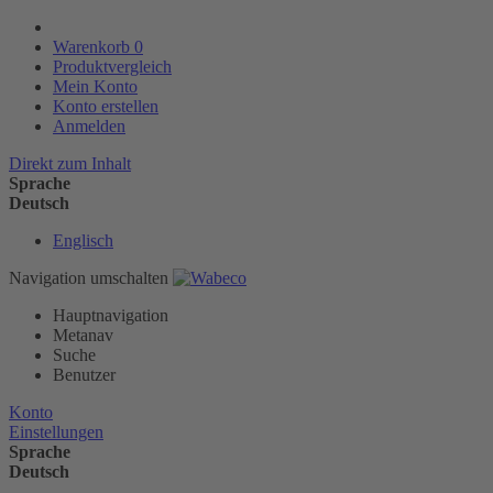
Warenkorb
0
Produktvergleich
Mein Konto
Konto erstellen
Anmelden
Direkt zum Inhalt
Sprache
Deutsch
Englisch
Navigation umschalten
Hauptnavigation
Metanav
Suche
Benutzer
Konto
Einstellungen
Sprache
Deutsch