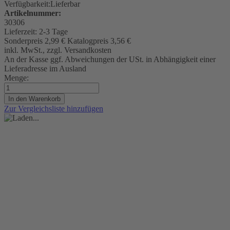
Verfügbarkeit:
Lieferbar
Artikelnummer:
30306
Lieferzeit:
2-3 Tage
Sonderpreis
2,99 €
Katalogpreis
3,56 €
inkl. MwSt., zzgl. Versandkosten
An der Kasse ggf. Abweichungen der USt. in Abhängigkeit einer
Lieferadresse im Ausland
Menge:
In den Warenkorb
Zur Vergleichsliste hinzufügen