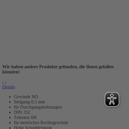
Wir haben andere Produkte gefunden, die Ihnen gefallen
könnten!
‹
›
Details
Gewinde M3
Steigung 0,5 mm
für Durchgangsbohrungen
DIN 352
Toleranz 6H
für metrisches Rechtsgewinde
Hohe Schnittleistung