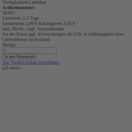
Verfügbarkeit:
Lieferbar
Artikelnummer:
30303
Lieferzeit:
2-3 Tage
Sonderpreis
2,99 €
Katalogpreis
3,56 €
inkl. MwSt., zzgl. Versandkosten
An der Kasse ggf. Abweichungen der USt. in Abhängigkeit einer
Lieferadresse im Ausland
Menge:
In den Warenkorb
Zur Vergleichsliste hinzufügen