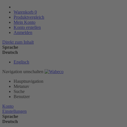
Warenkorb
0
Produktvergleich
Mein Konto
Konto erstellen
Anmelden
Direkt zum Inhalt
Sprache
Deutsch
Englisch
Navigation umschalten
Hauptnavigation
Metanav
Suche
Benutzer
Konto
Einstellungen
Sprache
Deutsch