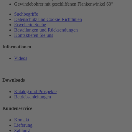
Gewindebohrer mit geschliffenen Flankenwinkel 60°
Suchbegriffe
Datenschutz und Cookie-Richtlinien
Erweiterte Suche
Bestellungen und Rücksendungen
Kontaktieren Sie uns
Informationen
Videos
Downloads
Katalog und Prospekte
Betriebsanleitungen
Kundenservice
Kontakt
Lieferung
Zahlung