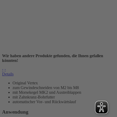
Wir haben andere Produkte gefunden, die Ihnen gefallen
könnten!
‹
›
Details
Original Vertex
zum Gewindeschneiden von M2 bis M8
mit Morsekegel
MK2
und Austreiblappen
mit Zahnkranz-Bohrfutter
automatischer Vor- und Rückwärtslauf
Anwendung