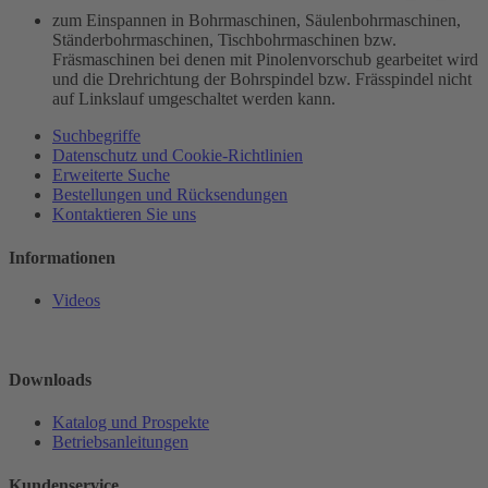
zum Einspannen in Bohrmaschinen, Säulenbohrmaschinen,
Ständerbohrmaschinen, Tischbohrmaschinen bzw.
Fräsmaschinen bei denen mit Pinolenvorschub gearbeitet wird
und die Drehrichtung der Bohrspindel bzw. Frässpindel nicht
auf Linkslauf umgeschaltet werden kann.
Suchbegriffe
Datenschutz und Cookie-Richtlinien
Erweiterte Suche
Bestellungen und Rücksendungen
Kontaktieren Sie uns
Informationen
Videos
Downloads
Katalog und Prospekte
Betriebsanleitungen
Kundenservice