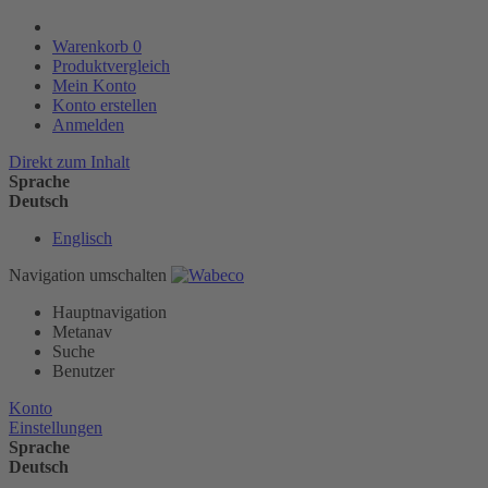
Warenkorb
0
Produktvergleich
Mein Konto
Konto erstellen
Anmelden
Direkt zum Inhalt
Sprache
Deutsch
Englisch
Navigation umschalten
Hauptnavigation
Metanav
Suche
Benutzer
Konto
Einstellungen
Sprache
Deutsch