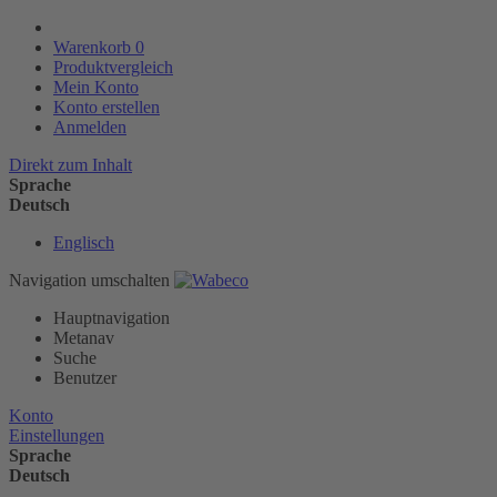
Warenkorb
0
Produktvergleich
Mein Konto
Konto erstellen
Anmelden
Direkt zum Inhalt
Sprache
Deutsch
Englisch
Navigation umschalten
Hauptnavigation
Metanav
Suche
Benutzer
Konto
Einstellungen
Sprache
Deutsch