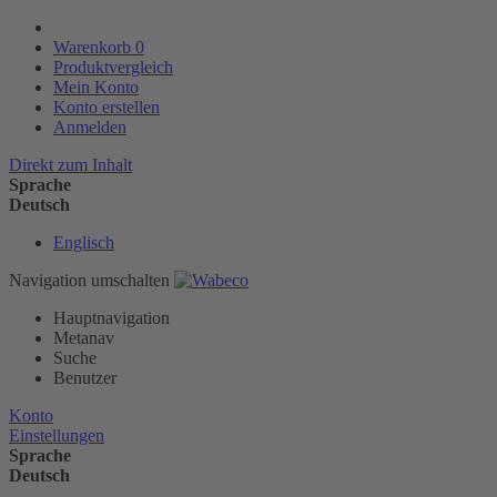
Warenkorb
0
Produktvergleich
Mein Konto
Konto erstellen
Anmelden
Direkt zum Inhalt
Sprache
Deutsch
Englisch
Navigation umschalten
Hauptnavigation
Metanav
Suche
Benutzer
Konto
Einstellungen
Sprache
Deutsch