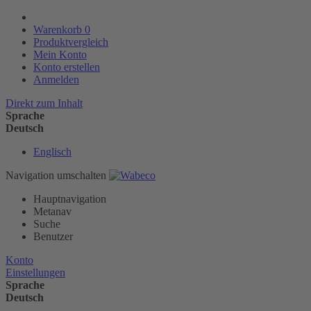
Warenkorb
0
Produktvergleich
Mein Konto
Konto erstellen
Anmelden
Direkt zum Inhalt
Sprache
Deutsch
Englisch
Navigation umschalten
Hauptnavigation
Metanav
Suche
Benutzer
Konto
Einstellungen
Sprache
Deutsch