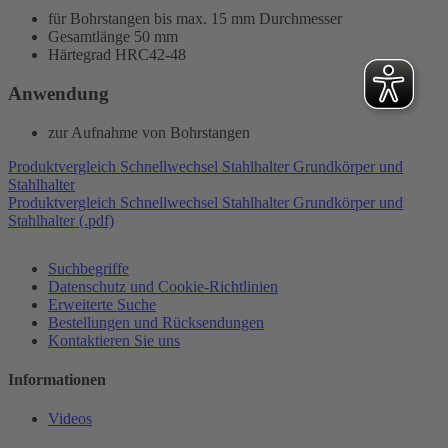
für Bohrstangen bis max. 15 mm Durchmesser
Gesamtlänge 50 mm
Härtegrad HRC42-48
Anwendung
zur Aufnahme von Bohrstangen
Produktvergleich Schnellwechsel Stahlhalter Grundkörper und
Stahlhalter
Produktvergleich Schnellwechsel Stahlhalter Grundkörper und
Stahlhalter (.pdf)
Suchbegriffe
Datenschutz und Cookie-Richtlinien
Erweiterte Suche
Bestellungen und Rücksendungen
Kontaktieren Sie uns
Informationen
Videos