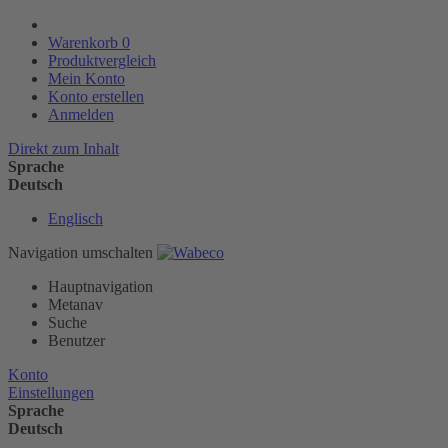
Warenkorb
0
Produktvergleich
Mein Konto
Konto erstellen
Anmelden
Direkt zum Inhalt
Sprache
Deutsch
Englisch
Navigation umschalten
Hauptnavigation
Metanav
Suche
Benutzer
Konto
Einstellungen
Sprache
Deutsch