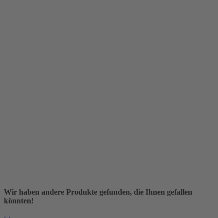
Wir haben andere Produkte gefunden, die Ihnen gefallen
könnten!
‹
›