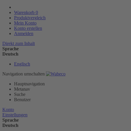
Warenkorb
0
Produktvergleich
Mein Konto
Konto erstellen
Anmelden
Direkt zum Inhalt
Sprache
Deutsch
Englisch
Navigation umschalten
Hauptnavigation
Metanav
Suche
Benutzer
Konto
Einstellungen
Sprache
Deutsch