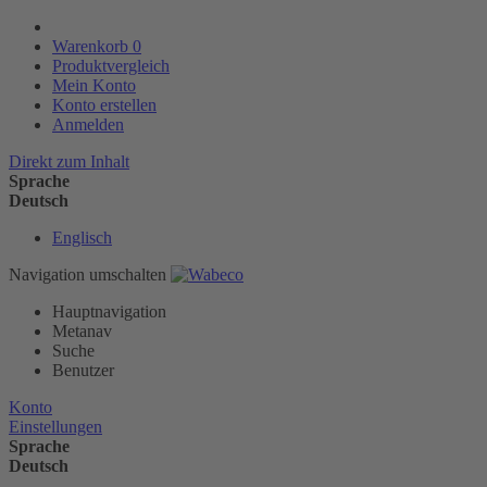
Warenkorb
0
Produktvergleich
Mein Konto
Konto erstellen
Anmelden
Direkt zum Inhalt
Sprache
Deutsch
Englisch
Navigation umschalten
Hauptnavigation
Metanav
Suche
Benutzer
Konto
Einstellungen
Sprache
Deutsch