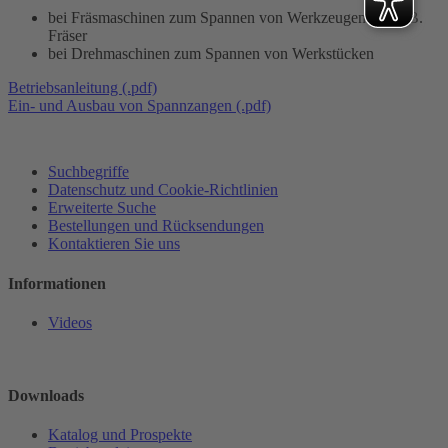
bei Fräsmaschinen zum Spannen von Werkzeugen wie z.B.
Fräser
bei Drehmaschinen zum Spannen von Werkstücken
Betriebsanleitung (.pdf)
Ein- und Ausbau von Spannzangen (.pdf)
Suchbegriffe
Datenschutz und Cookie-Richtlinien
Erweiterte Suche
Bestellungen und Rücksendungen
Kontaktieren Sie uns
Informationen
Videos
Downloads
Katalog und Prospekte