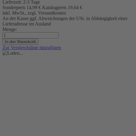
Lieferzeit:
2-3 Tage
Sonderpreis
14,99 €
Katalogpreis
19,64 €
inkl. MwSt., zzgl. Versandkosten
An der Kasse ggf. Abweichungen der USt. in Abhängigkeit einer
Lieferadresse im Ausland
Menge:
In den Warenkorb
Zur Vergleichsliste hinzufügen