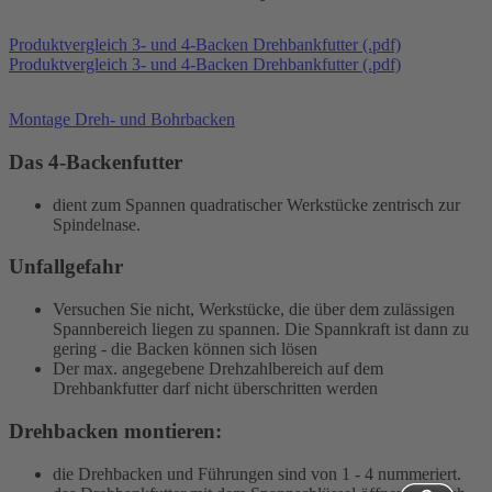
Produktvergleich 3- und 4-Backen Drehbankfutter (.pdf)
Produktvergleich 3- und 4-Backen Drehbankfutter (.pdf)
Montage Dreh- und Bohrbacken
Das 4-Backenfutter
dient zum Spannen quadratischer Werkstücke zentrisch zur
Spindelnase.
Unfallgefahr
Versuchen Sie nicht, Werkstücke, die über dem zulässigen
Spannbereich liegen zu spannen. Die Spannkraft ist dann zu
gering - die Backen können sich lösen
Der max. angegebene Drehzahlbereich auf dem
Drehbankfutter darf nicht überschritten werden
Drehbacken montieren:
die Drehbacken und Führungen sind von 1 - 4 nummeriert.