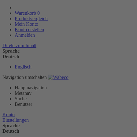
Warenkorb
0
Produktvergleich
Mein Konto
Konto erstellen
Anmelden
Direkt zum Inhalt
Sprache
Deutsch
Englisch
Navigation umschalten
Hauptnavigation
Metanav
Suche
Benutzer
Konto
Einstellungen
Sprache
Deutsch