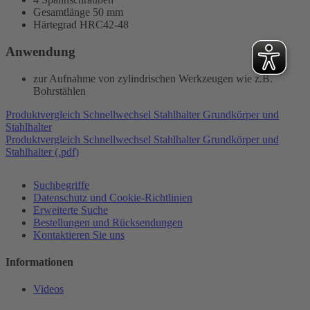
Gesamtlänge 50 mm
Härtegrad HRC42-48
Anwendung
zur Aufnahme von zylindrischen Werkzeugen wie z.B.
Bohrstählen
Produktvergleich Schnellwechsel Stahlhalter Grundkörper und
Stahlhalter
Produktvergleich Schnellwechsel Stahlhalter Grundkörper und
Stahlhalter (.pdf)
Suchbegriffe
Datenschutz und Cookie-Richtlinien
Erweiterte Suche
Bestellungen und Rücksendungen
Kontaktieren Sie uns
Informationen
Videos