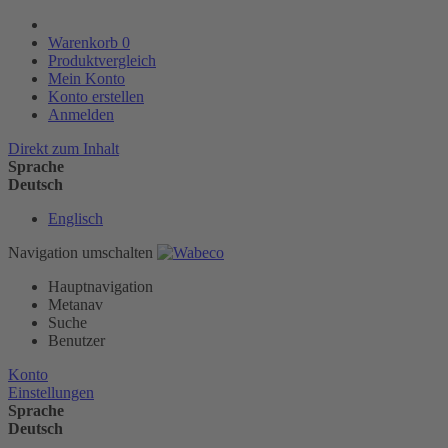
Warenkorb
0
Produktvergleich
Mein Konto
Konto erstellen
Anmelden
Direkt zum Inhalt
Sprache
Deutsch
Englisch
Navigation umschalten
Hauptnavigation
Metanav
Suche
Benutzer
Konto
Einstellungen
Sprache
Deutsch