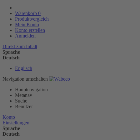
Warenkorb
0
Produktvergleich
Mein Konto
Konto erstellen
Anmelden
Direkt zum Inhalt
Sprache
Deutsch
Englisch
Navigation umschalten
Hauptnavigation
Metanav
Suche
Benutzer
Konto
Einstellungen
Sprache
Deutsch