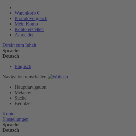
Warenkorb
0
Produktvergleich
Mein Konto
Konto erstellen
Anmelden
Direkt zum Inhalt
Sprache
Deutsch
Englisch
Navigation umschalten
Hauptnavigation
Metanav
Suche
Benutzer
Konto
Einstellungen
Sprache
Deutsch