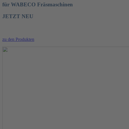
für WABECO Fräsmaschinen
JETZT NEU
zu den Produkten