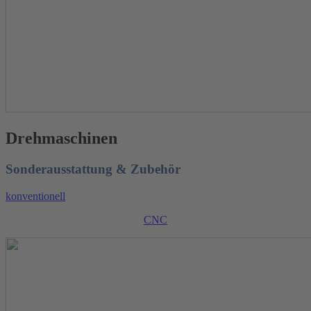
Drehmaschinen
Sonderausstattung & Zubehör
konventionell
CNC