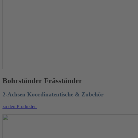
Bohrständer Fräsständer
2-Achsen Koordinatentische & Zubehör
zu den Produkten