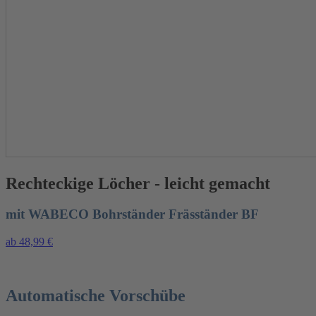
Rechteckige Löcher - leicht gemacht
mit WABECO Bohrständer Fräsständer BF
ab 48,99 €
Automatische Vorschübe