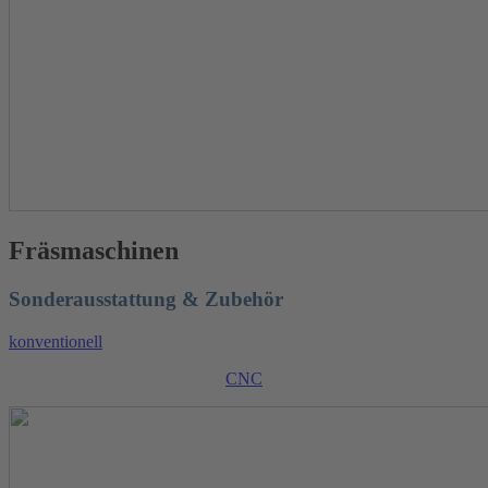
Fräsmaschinen
Sonderausstattung & Zubehör
konventionell
CNC