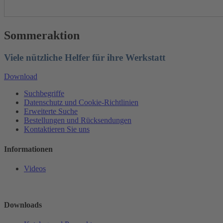
Sommeraktion
Viele nützliche Helfer für ihre Werkstatt
Download
Suchbegriffe
Datenschutz und Cookie-Richtlinien
Erweiterte Suche
Bestellungen und Rücksendungen
Kontaktieren Sie uns
Informationen
Videos
Downloads