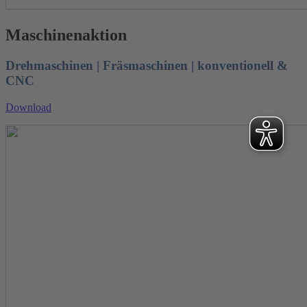
Maschinenaktion
Drehmaschinen | Fräsmaschinen | konventionell &
CNC
Download