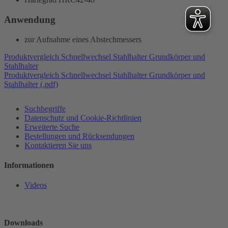
Anwendung
zur Aufnahme eines Abstechmessers
Produktvergleich Schnellwechsel Stahlhalter Grundkörper und
Stahlhalter
Produktvergleich Schnellwechsel Stahlhalter Grundkörper und
Stahlhalter (.pdf)
Suchbegriffe
Datenschutz und Cookie-Richtlinien
Erweiterte Suche
Bestellungen und Rücksendungen
Kontaktieren Sie uns
Informationen
Videos
Downloads