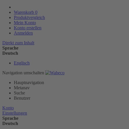
Warenkorb
0
Produktvergleich
Mein Konto
Konto erstellen
Anmelden
Direkt zum Inhalt
Sprache
Deutsch
Englisch
Navigation umschalten
Hauptnavigation
Metanav
Suche
Benutzer
Konto
Einstellungen
Sprache
Deutsch