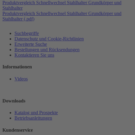
Produktvergleich Schnellwechsel Stahlhalter Grundkörper und
Stahlhalter
Produktvergleich Schnellwechsel Stahlhalter Grundkörper und
Stahlhalter (.pdf)
Suchbegriffe
Datenschutz und Cookie-Richtlinien
Erweiterte Suche
Bestellungen und Rücksendungen
Kontaktieren Sie uns
Informationen
Videos
Downloads
Katalog und Prospekte
Betriebsanleitungen
Kundenservice