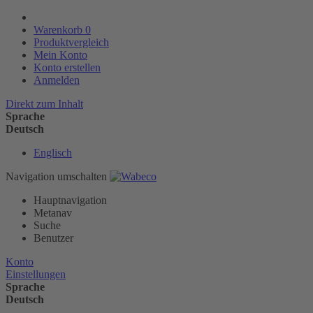
Warenkorb
0
Produktvergleich
Mein Konto
Konto erstellen
Anmelden
Direkt zum Inhalt
Sprache
Deutsch
Englisch
Navigation umschalten
Hauptnavigation
Metanav
Suche
Benutzer
Konto
Einstellungen
Sprache
Deutsch