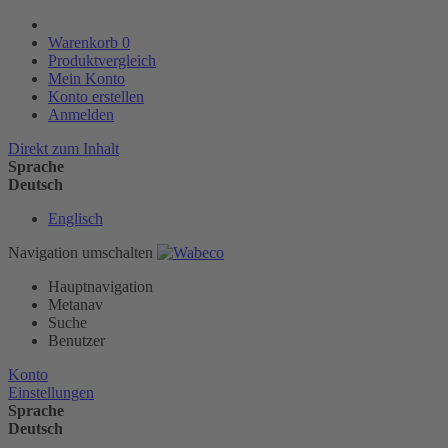
Warenkorb
0
Produktvergleich
Mein Konto
Konto erstellen
Anmelden
Direkt zum Inhalt
Sprache
Deutsch
Englisch
Navigation umschalten
Hauptnavigation
Metanav
Suche
Benutzer
Konto
Einstellungen
Sprache
Deutsch