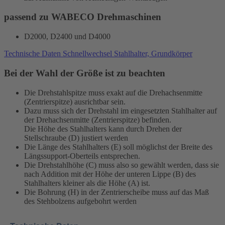
passend zu WABECO Drehmaschinen
D2000, D2400 und D4000
Technische Daten Schnellwechsel Stahlhalter, Grundkörper
Bei der Wahl der Größe ist zu beachten
Die Drehstahlspitze muss exakt auf die Drehachsenmitte
(Zentrierspitze) ausrichtbar sein.
Dazu muss sich der Drehstahl im eingesetzten Stahlhalter auf
der Drehachsenmitte (Zentrierspitze) befinden.
Die Höhe des Stahlhalters kann durch Drehen der
Stellschraube (D) justiert werden
Die Länge des Stahlhalters (E) soll möglichst der Breite des
Längssupport-Oberteils entsprechen.
Die Drehstahlhöhe (C) muss also so gewählt werden, dass sie
nach Addition mit der Höhe der unteren Lippe (B) des
Stahlhalters kleiner als die Höhe (A) ist.
Die Bohrung (H) in der Zentrierscheibe muss auf das Maß
des Stehbolzens aufgebohrt werden