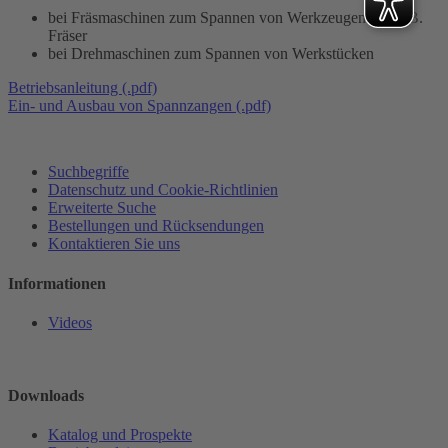
bei Fräsmaschinen zum Spannen von Werkzeugen wie z.B.
Fräser
bei Drehmaschinen zum Spannen von Werkstücken
Betriebsanleitung (.pdf)
Ein- und Ausbau von Spannzangen (.pdf)
Suchbegriffe
Datenschutz und Cookie-Richtlinien
Erweiterte Suche
Bestellungen und Rücksendungen
Kontaktieren Sie uns
Informationen
Videos
Downloads
Katalog und Prospekte