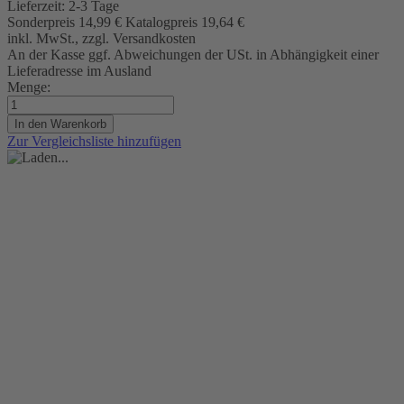
Lieferzeit:
2-3 Tage
Sonderpreis
14,99 €
Katalogpreis
19,64 €
inkl. MwSt., zzgl. Versandkosten
An der Kasse ggf. Abweichungen der USt. in Abhängigkeit einer
Lieferadresse im Ausland
Menge:
In den Warenkorb
Zur Vergleichsliste hinzufügen