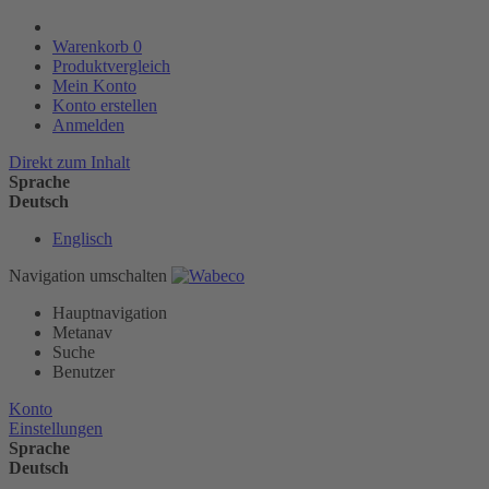
Warenkorb
0
Produktvergleich
Mein Konto
Konto erstellen
Anmelden
Direkt zum Inhalt
Sprache
Deutsch
Englisch
Navigation umschalten
Hauptnavigation
Metanav
Suche
Benutzer
Konto
Einstellungen
Sprache
Deutsch