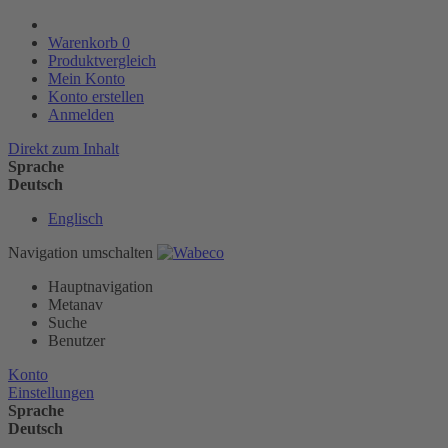
Warenkorb
0
Produktvergleich
Mein Konto
Konto erstellen
Anmelden
Direkt zum Inhalt
Sprache
Deutsch
Englisch
Navigation umschalten
Hauptnavigation
Metanav
Suche
Benutzer
Konto
Einstellungen
Sprache
Deutsch