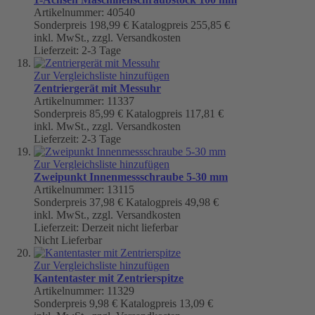
Artikelnummer: 40540
Sonderpreis
198,99 €
Katalogpreis
255,85 €
inkl. MwSt., zzgl. Versandkosten
Lieferzeit: 2-3 Tage
Zur Vergleichsliste hinzufügen
Zentriergerät mit Messuhr
Artikelnummer: 11337
Sonderpreis
85,99 €
Katalogpreis
117,81 €
inkl. MwSt., zzgl. Versandkosten
Lieferzeit: 2-3 Tage
Zur Vergleichsliste hinzufügen
Zweipunkt Innenmessschraube 5-30 mm
Artikelnummer: 13115
Sonderpreis
37,98 €
Katalogpreis
49,98 €
inkl. MwSt., zzgl. Versandkosten
Lieferzeit: Derzeit nicht lieferbar
Nicht Lieferbar
Zur Vergleichsliste hinzufügen
Kantentaster mit Zentrierspitze
Artikelnummer: 11329
Sonderpreis
9,98 €
Katalogpreis
13,09 €