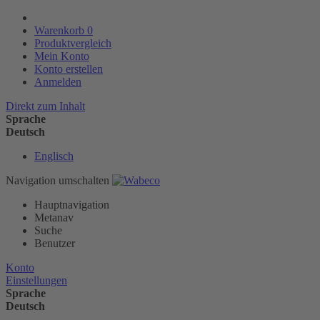
Warenkorb
0
Produktvergleich
Mein Konto
Konto erstellen
Anmelden
Direkt zum Inhalt
Sprache
Deutsch
Englisch
Navigation umschalten
Hauptnavigation
Metanav
Suche
Benutzer
Konto
Einstellungen
Sprache
Deutsch