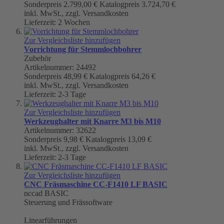
Sonderpreis
2.799,00 €
Katalogpreis
3.724,70 €
inkl. MwSt., zzgl. Versandkosten
Lieferzeit: 2 Wochen
Zur Vergleichsliste hinzufügen
Vorrichtung für Stemmlochbohrer
Zubehör
Artikelnummer: 24492
Sonderpreis
48,99 €
Katalogpreis
64,26 €
inkl. MwSt., zzgl. Versandkosten
Lieferzeit: 2-3 Tage
Zur Vergleichsliste hinzufügen
Werkzeughalter mit Knarre M3 bis M10
Artikelnummer: 32622
Sonderpreis
9,98 €
Katalogpreis
13,09 €
inkl. MwSt., zzgl. Versandkosten
Lieferzeit: 2-3 Tage
Zur Vergleichsliste hinzufügen
CNC Fräsmaschine CC-F1410 LF BASIC
nccad BASIC
Steuerung und Frässoftware
Linearführungen