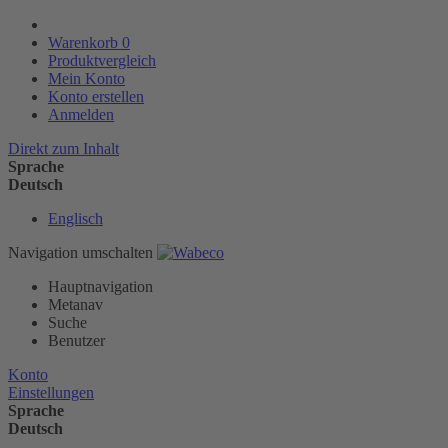
Warenkorb
0
Produktvergleich
Mein Konto
Konto erstellen
Anmelden
Direkt zum Inhalt
Sprache
Deutsch
Englisch
Navigation umschalten
Hauptnavigation
Metanav
Suche
Benutzer
Konto
Einstellungen
Sprache
Deutsch