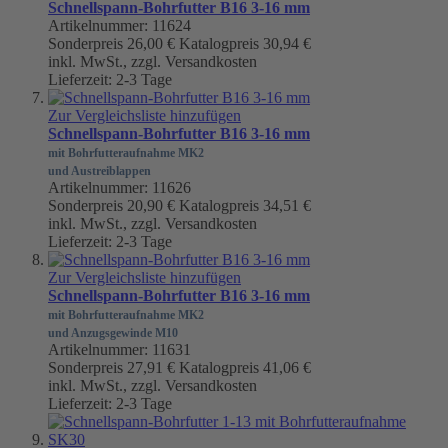
Schnellspann-Bohrfutter B16 3-16 mm
Artikelnummer: 11624
Sonderpreis
26,00 €
Katalogpreis
30,94 €
inkl. MwSt., zzgl. Versandkosten
Lieferzeit: 2-3 Tage
Zur Vergleichsliste hinzufügen
Schnellspann-Bohrfutter B16 3-16 mm
mit Bohrfutteraufnahme MK2
und Austreiblappen
Artikelnummer: 11626
Sonderpreis
20,90 €
Katalogpreis
34,51 €
inkl. MwSt., zzgl. Versandkosten
Lieferzeit: 2-3 Tage
Zur Vergleichsliste hinzufügen
Schnellspann-Bohrfutter B16 3-16 mm
mit Bohrfutteraufnahme MK2
und Anzugsgewinde M10
Artikelnummer: 11631
Sonderpreis
27,91 €
Katalogpreis
41,06 €
inkl. MwSt., zzgl. Versandkosten
Lieferzeit: 2-3 Tage