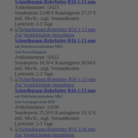
Schnellspann-Bohrfutter B16 1-13 mm
Artikelnummer: 11623
Sonderpreis
23,00 €
Katalogpreis
27,37 €
inkl. MwSt., zzgl. Versandkosten
Lieferzeit: 2-3 Tage
Zur Vergleichsliste hinzufügen
Schnellspann-Bohrfutter B16 1-13 mm
mit Bohrfutteraufnahme MK2
und Austreiblappen
Artikelnummer: 11622
Sonderpreis
18,50 €
Katalogpreis
30,94 €
inkl. MwSt., zzgl. Versandkosten
Lieferzeit: 2-3 Tage
Zur Vergleichsliste hinzufügen
Schnellspann-Bohrfutter B16 1-13 mm
mit Bohrfutteraufnahme MK2
und Anzugsgewinde M10
Artikelnummer: 11630
Sonderpreis
25,50 €
Katalogpreis
33,32 €
inkl. MwSt., zzgl. Versandkosten
Lieferzeit: 2-3 Tage
Zur Vergleichsliste hinzufügen