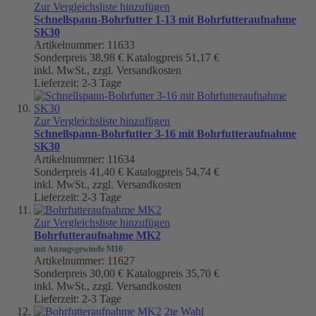
Zur Vergleichsliste hinzufügen
Schnellspann-Bohrfutter 1-13 mit Bohrfutteraufnahme
SK30
Artikelnummer: 11633
Sonderpreis
38,98 €
Katalogpreis
51,17 €
inkl. MwSt., zzgl. Versandkosten
Lieferzeit: 2-3 Tage
Zur Vergleichsliste hinzufügen
Schnellspann-Bohrfutter 3-16 mit Bohrfutteraufnahme
SK30
Artikelnummer: 11634
Sonderpreis
41,40 €
Katalogpreis
54,74 €
inkl. MwSt., zzgl. Versandkosten
Lieferzeit: 2-3 Tage
Zur Vergleichsliste hinzufügen
Bohrfutteraufnahme MK2
mit Anzugsgewinde M10
Artikelnummer: 11627
Sonderpreis
30,00 €
Katalogpreis
35,70 €
inkl. MwSt., zzgl. Versandkosten
Lieferzeit: 2-3 Tage