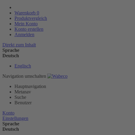
Warenkorb
0
Produktvergleich
Mein Konto
Konto erstellen
Anmelden
Direkt zum Inhalt
Sprache
Deutsch
Englisch
Navigation umschalten
Hauptnavigation
Metanav
Suche
Benutzer
Konto
Einstellungen
Sprache
Deutsch