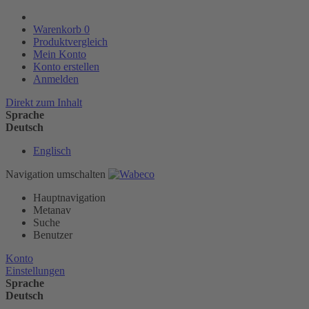
Warenkorb
0
Produktvergleich
Mein Konto
Konto erstellen
Anmelden
Direkt zum Inhalt
Sprache
Deutsch
Englisch
Navigation umschalten
Hauptnavigation
Metanav
Suche
Benutzer
Konto
Einstellungen
Sprache
Deutsch